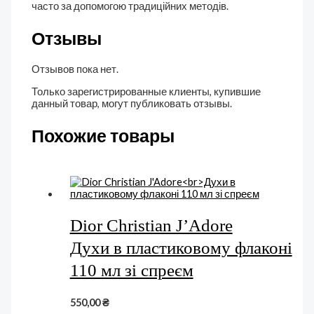
часто за допомогою традиційних методів.
Отзывы
Отзывов пока нет.
Только зарегистрированные клиенты, купившие
данный товар, могут публиковать отзывы.
Похожие товары
Dior Christian J’Adore
Духи в пластиковому флаконі
110 мл зі спреєм
550,00
₴