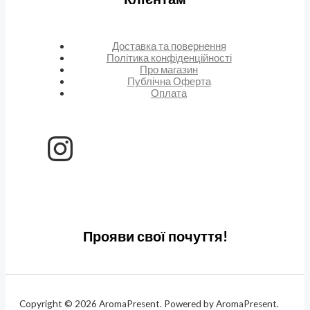
Доставка та повернення
Політика конфіденційності
Про магазин
Публічна Оферта
Оплата
Прояви свої почуття!
Copyright © 2026 AromaPresent. Powered by AromaPresent.