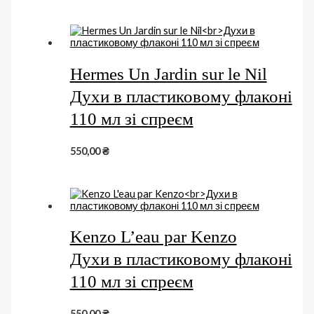
Hermes Un Jardin sur le Nil
Духи в пластиковому флаконі
110 мл зі спреєм
550,00
₴
Kenzo L’eau par Kenzo
Духи в пластиковому флаконі
110 мл зі спреєм
550,00
₴