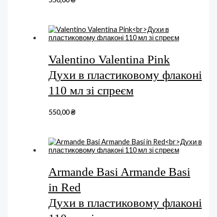
Valentino Valentina Pink
Духи в пластиковому флаконі
110 мл зі спреєм
550,00
₴
Armande Basi Armande Basi
in Red
Духи в пластиковому флаконі