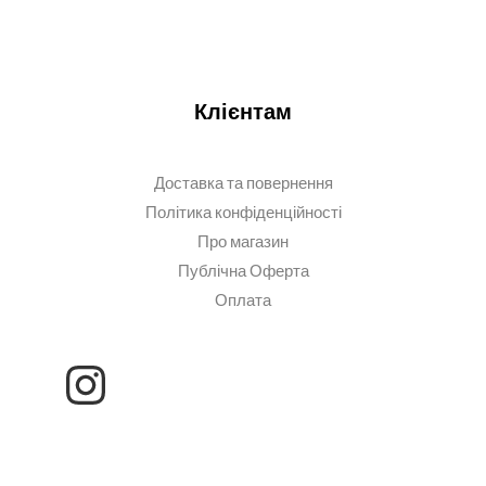
Клієнтам
Доставка та повернення
Політика конфіденційності
Про магазин
Публічна Оферта
Оплата