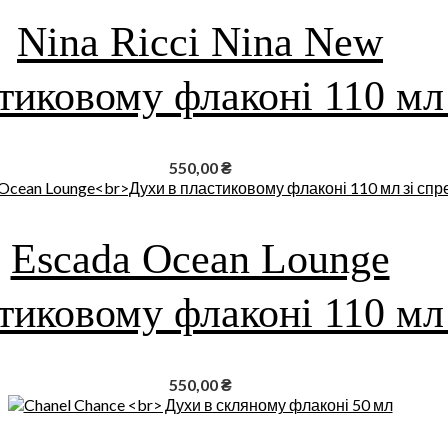
Nina Ricci Nina New
тиковому флаконі 110 мл
550,00
₴
Escada Ocean Lounge
тиковому флаконі 110 мл
550,00
₴