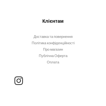
Клієнтам
Доставка та повернення
Політика конфіденційності
Про магазин
Публічна Оферта
Оплата