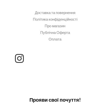
Доставка та повернення
Політика конфіденційності
Про магазин
Публічна Оферта
Оплата
Прояви свої почуття!