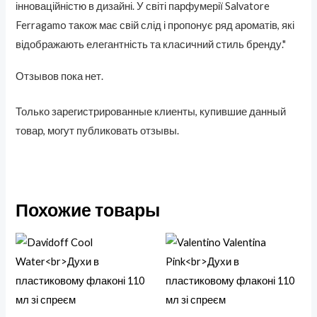
інноваційністю в дизайні. У світі парфумерії Salvatore
Ferragamo також має свій слід і пропонує ряд ароматів, які
відображають елегантність та класичний стиль бренду."
Отзывов пока нет.
Только зарегистрированные клиенты, купившие данный
товар, могут публиковать отзывы.
Похожие товары