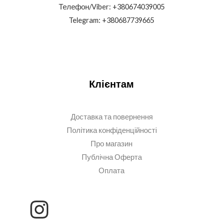
Телефон/Viber: +380674039005
Telegram: +380687739665
Клієнтам
Доставка та повернення
Політика конфіденційності
Про магазин
Публічна Оферта
Оплата