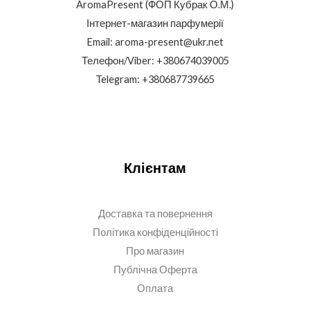
AromaPresent (ФОП Кубрак О.М.)
Інтернет-магазин парфумерії
Email: aroma-present@ukr.net
Телефон/Viber: +380674039005
Telegram: +380687739665
Клієнтам
Доставка та повернення
Політика конфіденційності
Про магазин
Публічна Оферта
Оплата