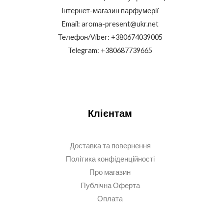
Інтернет-магазин парфумерії
Email: aroma-present@ukr.net
Телефон/Viber: +380674039005
Telegram: +380687739665
Клієнтам
Доставка та повернення
Політика конфіденційності
Про магазин
Публічна Оферта
Оплата