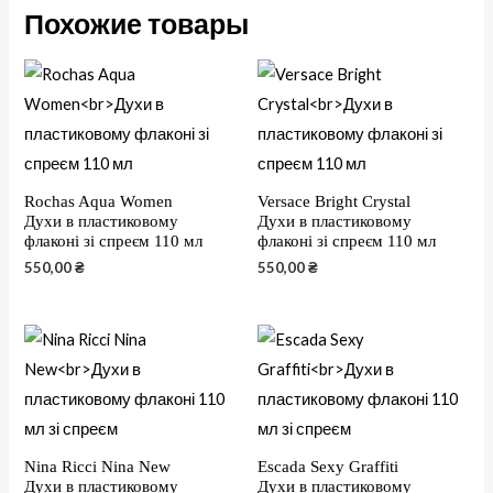
Похожие товары
Rochas Aqua Women
Versace Bright Crystal
Духи в пластиковому
Духи в пластиковому
флаконі зі спреєм 110 мл
флаконі зі спреєм 110 мл
550,00
₴
550,00
₴
Nina Ricci Nina New
Escada Sexy Graffiti
Духи в пластиковому
Духи в пластиковому