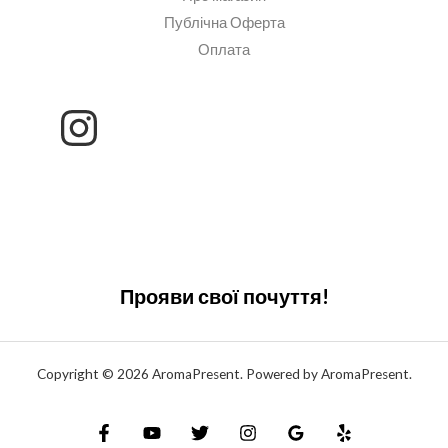
Публічна Оферта
Оплата
Прояви свої почуття!
Copyright © 2026 AromaPresent. Powered by AromaPresent.