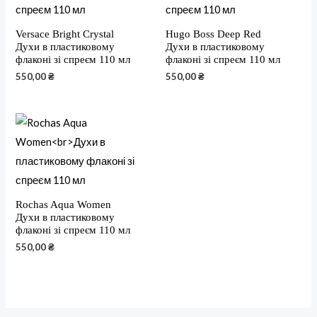
Versace Bright Crystal
Hugo Boss Deep Red
Духи в пластиковому
Духи в пластиковому
флаконі зі спреєм 110 мл
флаконі зі спреєм 110 мл
550,00
₴
550,00
₴
Rochas Aqua Women
Духи в пластиковому
флаконі зі спреєм 110 мл
550,00
₴