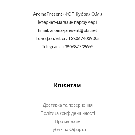
AromaPresent (ФОП Кубрак О.М.)
Інтернет-магазин парфумерії
Email: aroma-present@ukr.net
Телефон/Viber: +380674039005
Telegram: +380687739665
Клієнтам
Доставка та повернення
Політика конфіденційності
Про магазин
Публічна Оферта