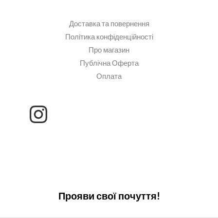
Доставка та повернення
Політика конфіденційності
Про магазин
Публічна Оферта
Оплата
Прояви свої почуття!