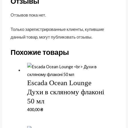
Отзывы
Отзывов пока нет.
Только зарегистрированные клиенты, купившие
данный товар, могут публиковать отзывы.
Похожие товары
Escada Ocean Lounge
Духи в скляному флаконі
50 мл
400,00
₴