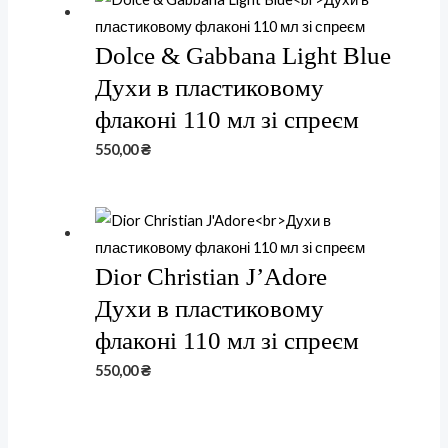
Dolce & Gabbana Light Blue
Духи в пластиковому
флаконі 110 мл зі спреєм
550,00
₴
Dior Christian J’Adore
Духи в пластиковому
флаконі 110 мл зі спреєм
550,00
₴