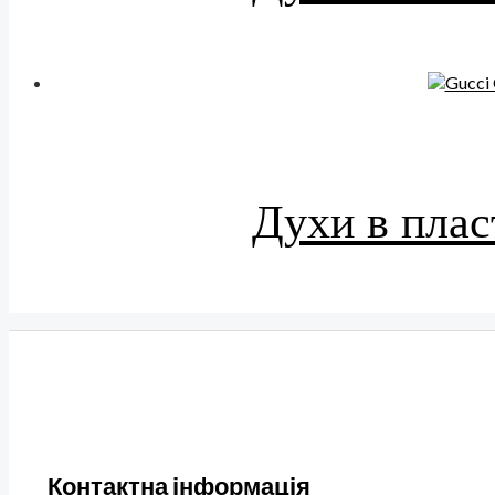
Духи в плас
Контактна інформація