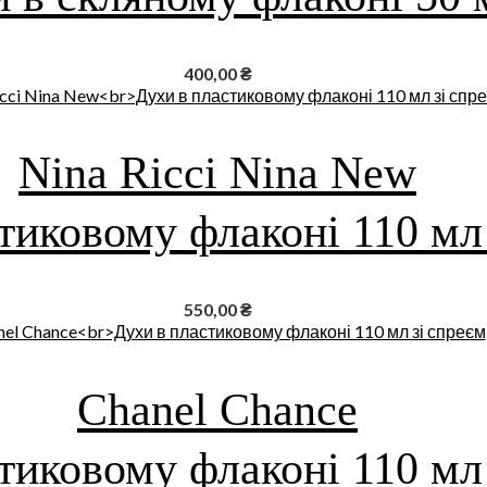
400,00
₴
Nina Ricci Nina New
тиковому флаконі 110 мл
550,00
₴
Chanel Chance
тиковому флаконі 110 мл