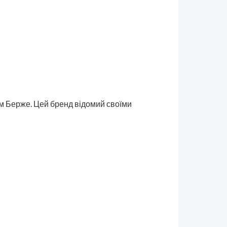
ом Берже. Цей бренд відомий своїми