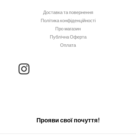
Доставка та повернення
Політика конфіденційності
Про магазин
Публічна Оферта
Оплата
Прояви свої почуття!