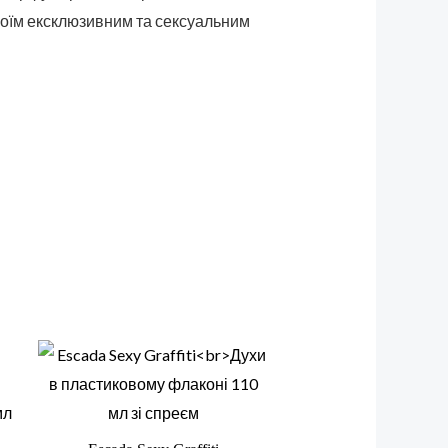
воїм ексклюзивним та сексуальним