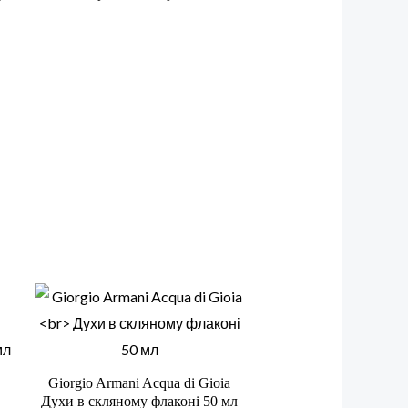
Giorgio Armani Acqua di Gioia
Духи в скляному флаконі 50 мл