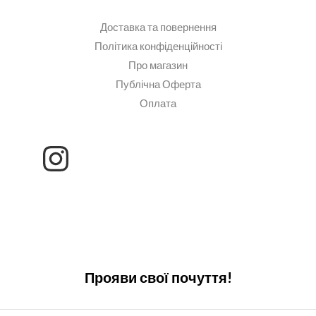
Доставка та повернення
Політика конфіденційності
Про магазин
Публічна Оферта
Оплата
Прояви свої почуття!