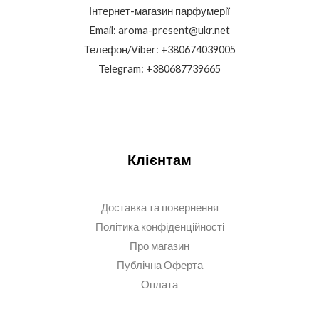
Інтернет-магазин парфумерії
Email: aroma-present@ukr.net
Телефон/Viber: +380674039005
Telegram: +380687739665
Клієнтам
Доставка та повернення
Політика конфіденційності
Про магазин
Публічна Оферта
Оплата