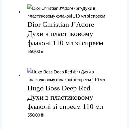
Dior Christian J’Adore
Духи в пластиковому
флаконі 110 мл зі спреєм
550,00
₴
Hugo Boss Deep Red
Духи в пластиковому
флаконі зі спреєм 110 мл
550,00
₴