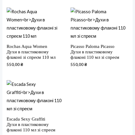
Rochas Aqua Women
Picasso Paloma Picasso
Духи в пластиковому
Духи в пластиковому
флаконі зі спреєм 110 мл
флаконі 110 мл зі спреєм
550,00
₴
550,00
₴
Escada Sexy Graffiti
Духи в пластиковому
флаконі 110 мл зі спреєм