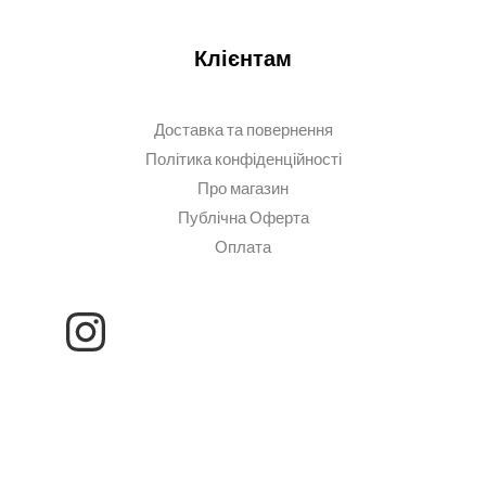
Клієнтам
Доставка та повернення
Політика конфіденційності
Про магазин
Публічна Оферта
Оплата