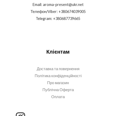
Email: aroma-present@ukr.net
Телефон/Viber: +380674039005
Telegram: +380687739665
Клієнтам
Доставка та повернення
Політика конфіденційності
Про магазин
Публічна Оферта
Оплата