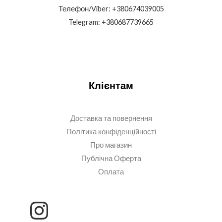
Телефон/Viber: +380674039005
Telegram: +380687739665
Клієнтам
Доставка та повернення
Політика конфіденційності
Про магазин
Публічна Оферта
Оплата