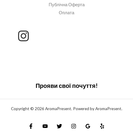
Публічна Оферта
Оплата
Прояви свої почуття!
Copyright © 2026 AromaPresent. Powered by AromaPresent.