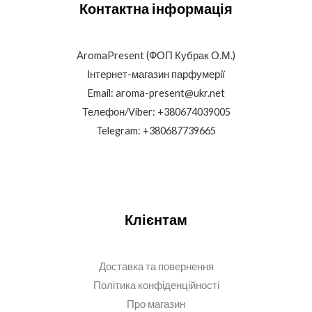
Контактна інформація
AromaPresent (ФОП Кубрак О.М.)
Інтернет-магазин парфумерії
Email: aroma-present@ukr.net
Телефон/Viber: +380674039005
Telegram: +380687739665
Клієнтам
Доставка та повернення
Політика конфіденційності
Про магазин