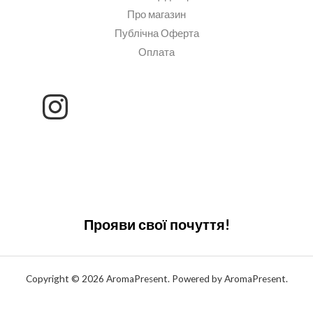
Про магазин
Публічна Оферта
Оплата
Прояви свої почуття!
Copyright © 2026 AromaPresent. Powered by AromaPresent.