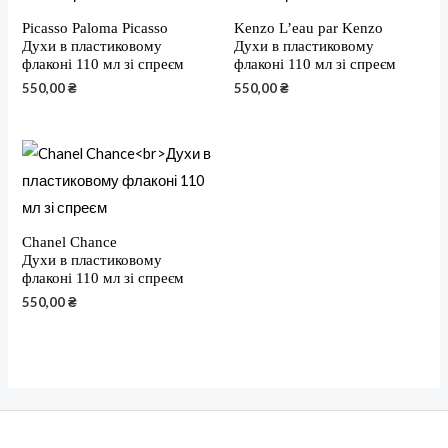
Picasso Paloma Picasso
Kenzo L’eau par Kenzo
Духи в пластиковому
Духи в пластиковому
флаконі 110 мл зі спреєм
флаконі 110 мл зі спреєм
550,00
₴
550,00
₴
Chanel Chance
Духи в пластиковому
флаконі 110 мл зі спреєм
550,00
₴