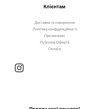
Клієнтам
Доставка та повернення
Політика конфіденційності
Про магазин
Публічна Оферта
Оплата
Прояви свої почуття!