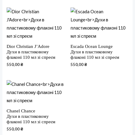
Dior Christian J’Adore
Escada Ocean Lounge
Духи в пластиковому
Духи в пластиковому
флаконі 110 мл зі спреєм
флаконі 110 мл зі спреєм
550,00
₴
550,00
₴
Chanel Chance
Духи в пластиковому
флаконі 110 мл зі спреєм
550,00
₴