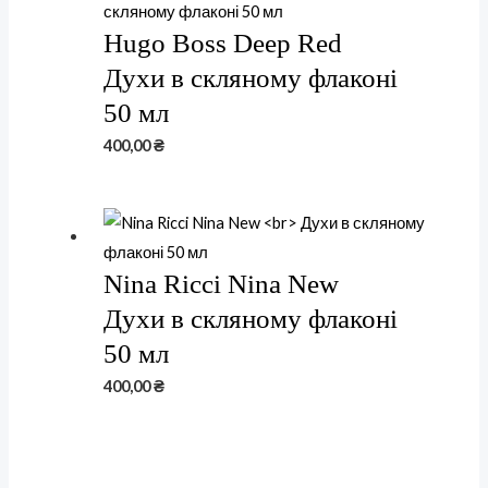
Hugo Boss Deep Red
Духи в скляному флаконі
50 мл
400,00
₴
Nina Ricci Nina New
Духи в скляному флаконі
50 мл
400,00
₴