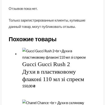
Отзывов пока нет.
Только зарегистрированные клиенты, купившие
данный товар, могут публиковать отзывы.
Похожие товары
Gucci Gucci Rush 2
Духи в пластиковому
флаконі 110 мл зі спреєм
550,00
₴