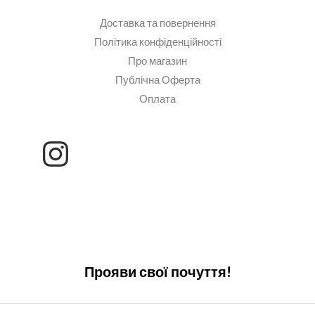
Доставка та повернення
Політика конфіденційності
Про магазин
Публічна Оферта
Оплата
Прояви свої почуття!