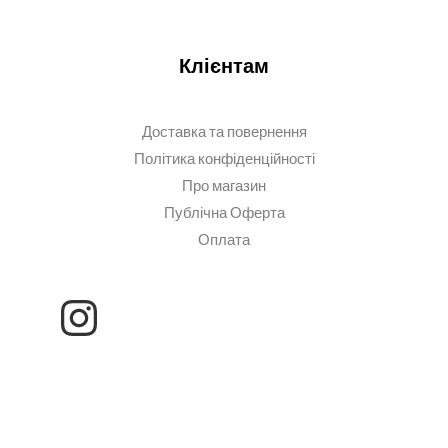
Клієнтам
Доставка та повернення
Політика конфіденційності
Про магазин
Публічна Оферта
Оплата