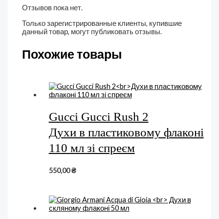
Отзывов пока нет.
Только зарегистрированные клиенты, купившие
данный товар, могут публиковать отзывы.
Похожие товары
Gucci Gucci Rush 2
Духи в пластиковому флаконі
110 мл зі спреєм
550,00
₴