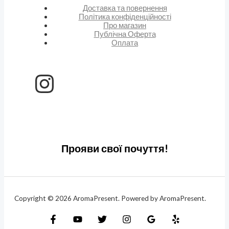
Доставка та повернення
Політика конфіденційності
Про магазин
Публічна Оферта
Оплата
Прояви свої почуття!
Copyright © 2026 AromaPresent. Powered by AromaPresent.