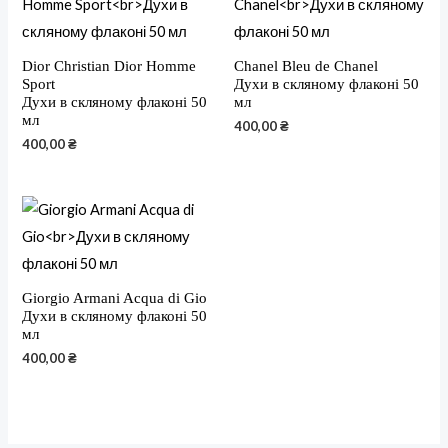
Dior Christian Dior Homme
Chanel Bleu de Chanel
Sport
Духи в скляному флаконі 50
Духи в скляному флаконі 50
мл
мл
400,00
₴
400,00
₴
Giorgio Armani Acqua di Gio
Духи в скляному флаконі 50
мл
400,00
₴