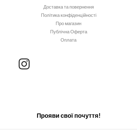
Доставка та повернення
Політика конфіденційності
Про магазин
Публічна Оферта
Оплата
Прояви свої почуття!