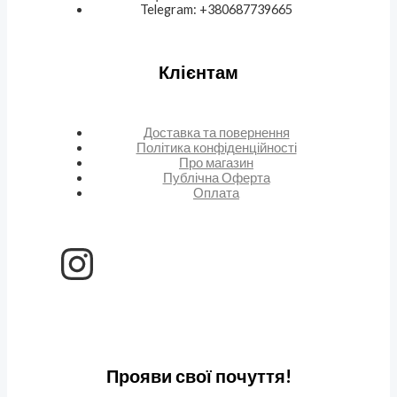
Telegram: +380687739665
Клієнтам
Доставка та повернення
Політика конфіденційності
Про магазин
Публічна Оферта
Оплата
Прояви свої почуття!