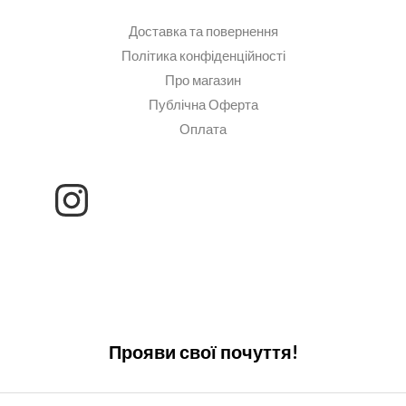
Доставка та повернення
Політика конфіденційності
Про магазин
Публічна Оферта
Оплата
Прояви свої почуття!