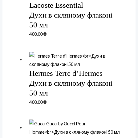
Lacoste Essential
Духи в скляному флаконі
50 мл
400,00
₴
Hermes Terre d’Hermes
Духи в скляному флаконі
50 мл
400,00
₴