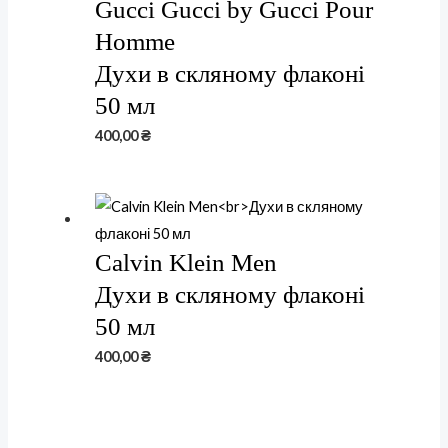
Gucci Gucci by Gucci Pour
Homme
Духи в скляному флаконі
50 мл
400,00
₴
Calvin Klein Men
Духи в скляному флаконі
50 мл
400,00
₴