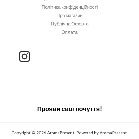
Політика конфіденційності
Про магазин
Публічна Оферта
Оплата
Прояви свої почуття!
Copyright © 2026 AromaPresent. Powered by AromaPresent.