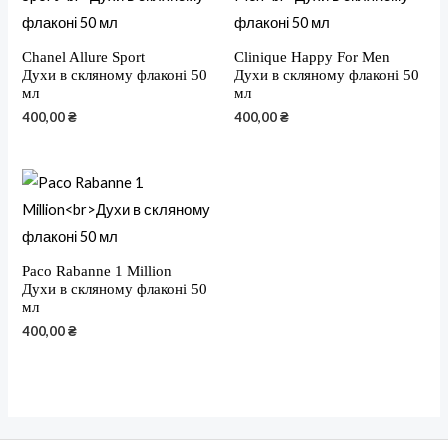
Chanel Allure Sport
Clinique Happy For Men
Духи в скляному флаконі 50
Духи в скляному флаконі 50
мл
мл
400,00
₴
400,00
₴
Paco Rabanne 1 Million
Духи в скляному флаконі 50
мл
400,00
₴