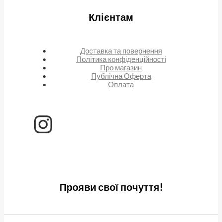
Клієнтам
Доставка та повернення
Політика конфіденційності
Про магазин
Публічна Оферта
Оплата
Прояви свої почуття!