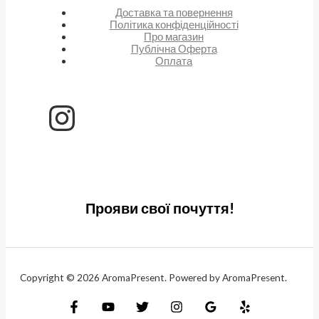
Доставка та повернення
Політика конфіденційності
Про магазин
Публічна Оферта
Оплата
Прояви свої почуття!
Copyright © 2026 AromaPresent. Powered by AromaPresent.