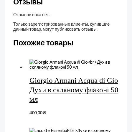
Отзывы
Отзывов пока нет.
Только зарегистрированные клиенты, купившие
данный товар, могут публиковать отзывы.
Похожие товары
Giorgio Armani Acqua di Gio
Духи в скляному флаконі 50
мл
400,00
₴