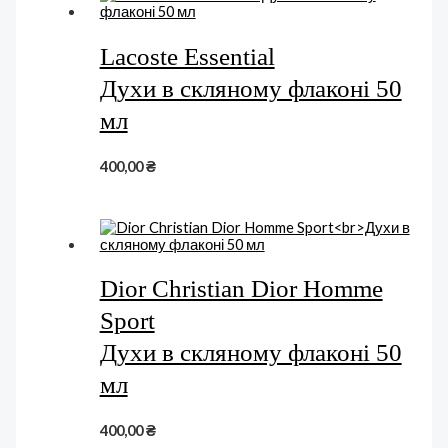
Lacoste Essential
Духи в скляному флаконі 50
мл
400,00
₴
Dior Christian Dior Homme
Sport
Духи в скляному флаконі 50
мл
400,00
₴