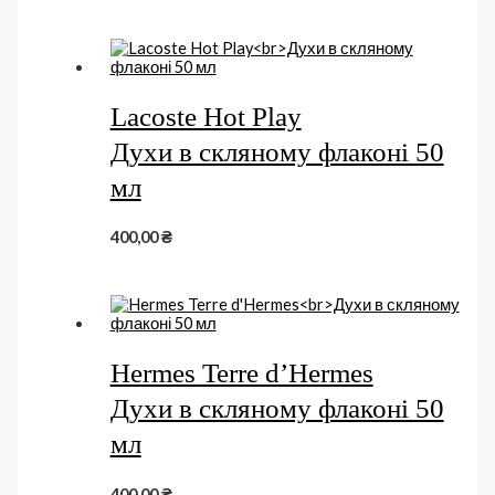
Lacoste Hot Play
Духи в скляному флаконі 50
мл
400,00
₴
Hermes Terre d’Hermes
Духи в скляному флаконі 50
мл
400,00
₴