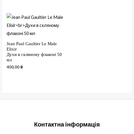
Jean Paul Gaultier Le Male
Elixir
Духи в скляному флаконі 50
мл
400,00
₴
Контактна інформація