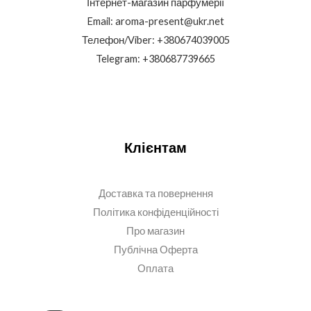
Інтернет-магазин парфумерії
Email: aroma-present@ukr.net
Телефон/Viber: +380674039005
Telegram: +380687739665
Клієнтам
Доставка та повернення
Політика конфіденційності
Про магазин
Публічна Оферта
Оплата