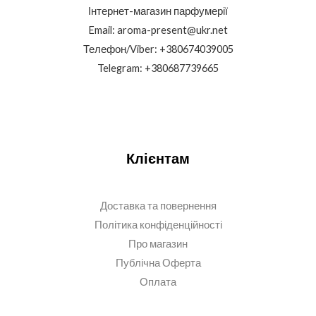
Інтернет-магазин парфумерії
Email: aroma-present@ukr.net
Телефон/Viber: +380674039005
Telegram: +380687739665
Клієнтам
Доставка та повернення
Політика конфіденційності
Про магазин
Публічна Оферта
Оплата