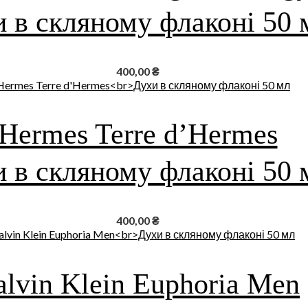
 в скляному флаконі 50 
400,00
₴
Hermes Terre d’Hermes
 в скляному флаконі 50 
400,00
₴
alvin Klein Euphoria Men