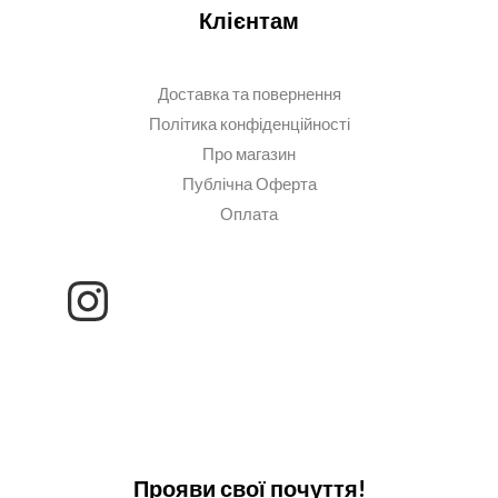
Клієнтам
Доставка та повернення
Політика конфіденційності
Про магазин
Публічна Оферта
Оплата
Прояви свої почуття!