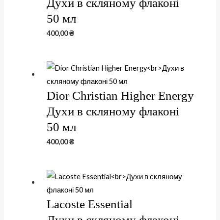
Духи в скляному флаконі
50 мл
400,00
₴
Dior Christian Higher Energy
Духи в скляному флаконі
50 мл
400,00
₴
Lacoste Essential
Духи в скляному флаконі