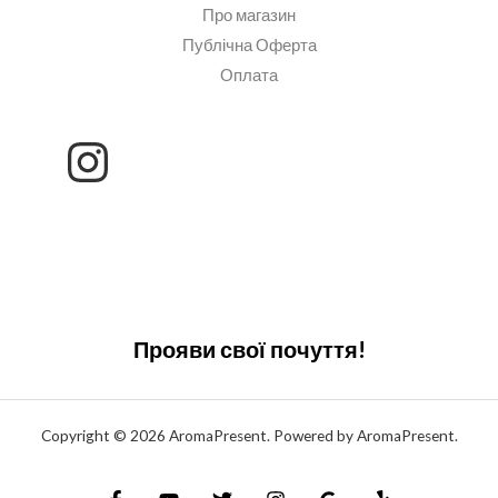
Про магазин
Публічна Оферта
Оплата
Прояви свої почуття!
Copyright © 2026 AromaPresent. Powered by AromaPresent.