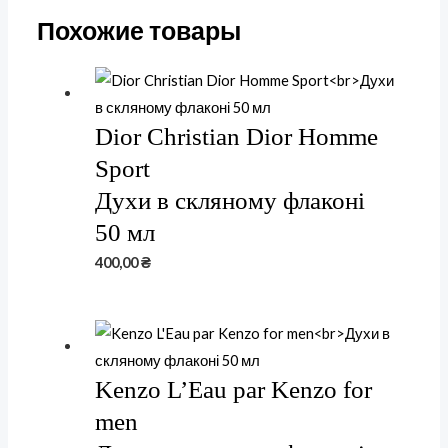
Похожие товары
Dior Christian Dior Homme
Sport
Духи в скляному флаконі
50 мл
400,00
₴
Kenzo L’Eau par Kenzo for
men