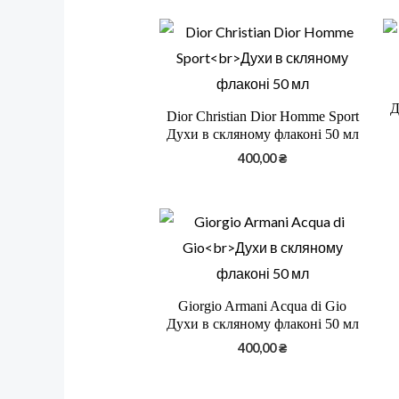
Д
Dior Christian Dior Homme Sport
Духи в скляному флаконі 50 мл
400,00
₴
Giorgio Armani Acqua di Gio
Духи в скляному флаконі 50 мл
400,00
₴