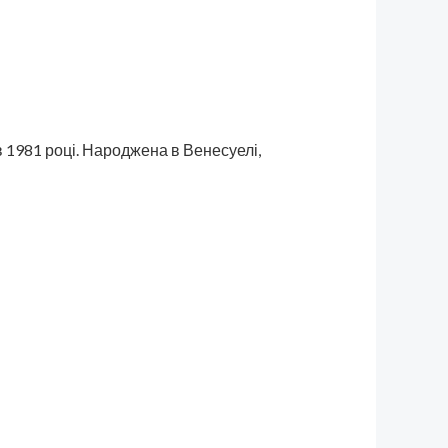
в 1981 році. Народжена в Венесуелі,