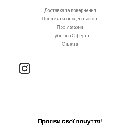
Доставка та повернення
Політика конфіденційності
Про магазин
Публічна Оферта
Оплата
Прояви свої почуття!