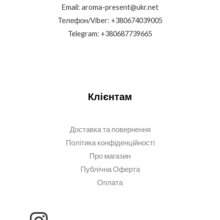
Email: aroma-present@ukr.net
Телефон/Viber: +380674039005
Telegram: +380687739665
Клієнтам
Доставка та повернення
Політика конфіденційності
Про магазин
Публічна Оферта
Оплата