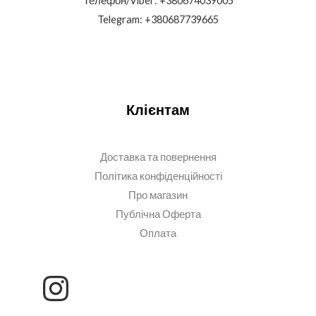
Телефон/Viber: +380674039005
Telegram: +380687739665
Клієнтам
Доставка та повернення
Політика конфіденційності
Про магазин
Публічна Оферта
Оплата