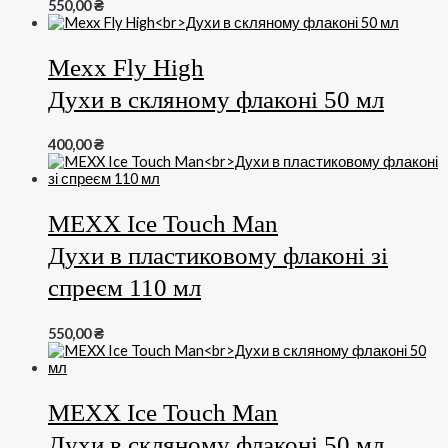
550,00
₴
Mexx Fly High
Духи в скляному флаконі 50 мл
400,00
₴
MEXX Ice Touch Man
Духи в пластиковому флаконі зі
спреєм 110 мл
550,00
₴
MEXX Ice Touch Man
Духи в скляному флаконі 50 мл