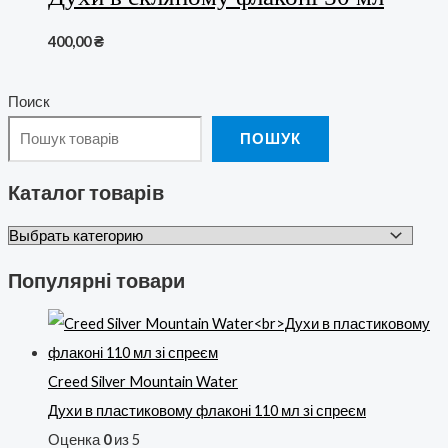
400,00
₴
Поиск
ПОШУК
Каталог товарів
Популярні товари
Creed Silver Mountain Water
Духи в пластиковому флаконі 110 мл зі спреєм
Оценка
0
из 5