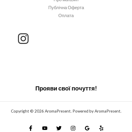
Публічна Оферта
Оплата
Прояви свої почуття!
Copyright © 2026 AromaPresent. Powered by AromaPresent.