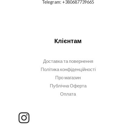
Telegram: +380687739665
Клієнтам
Доставка та повернення
Політика конфіденційності
Про магазин
Публічна Оферта
Оплата