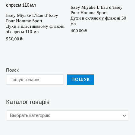
Issey Miyake L’Eau d’Issey
Pour Homme Sport
Issey Miyake L’Eau d’Issey
Духи в скляному флаконі 50
Pour Homme Sport
мл
Духи в пластиковому флаконі
400,00
₴
зі спреєм 110 мл
550,00
₴
Поиск
ПОШУК
Каталог товарів