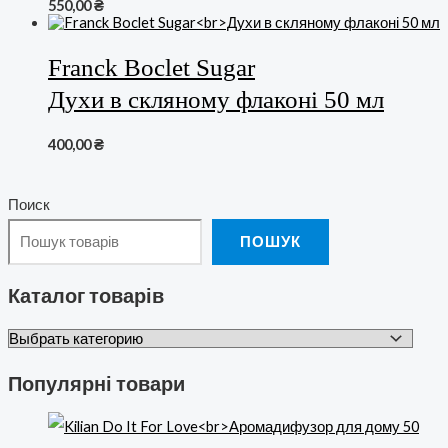
550,00
₴
Franck Boclet Sugar
Духи в скляному флаконі 50 мл
400,00
₴
Поиск
ПОШУК
Каталог товарів
Популярні товари