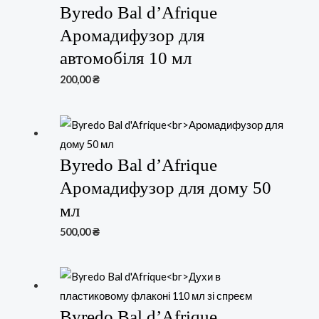
Byredo Bal d’Afrique
Аромадифузор для
автомобіля 10 мл
200,00
₴
Byredo Bal d’Afrique
Аромадифузор для дому 50
мл
500,00
₴
Byredo Bal d’Afrique