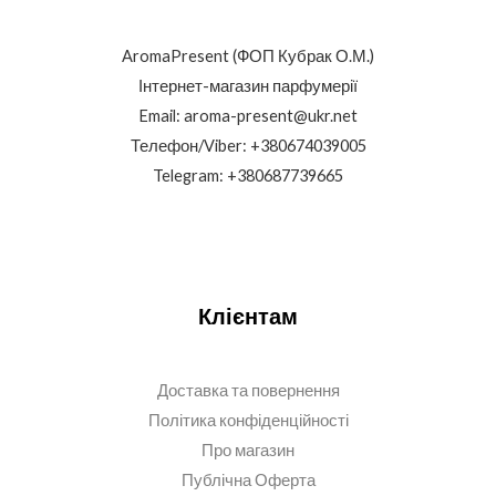
AromaPresent (ФОП Кубрак О.М.)
Інтернет-магазин парфумерії
Email: aroma-present@ukr.net
Телефон/Viber: +380674039005
Telegram: +380687739665
Клієнтам
Доставка та повернення
Політика конфіденційності
Про магазин
Публічна Оферта