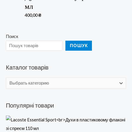
мл
400,00
₴
Поиск
ПОШУК
Каталог товарів
Популярні товари