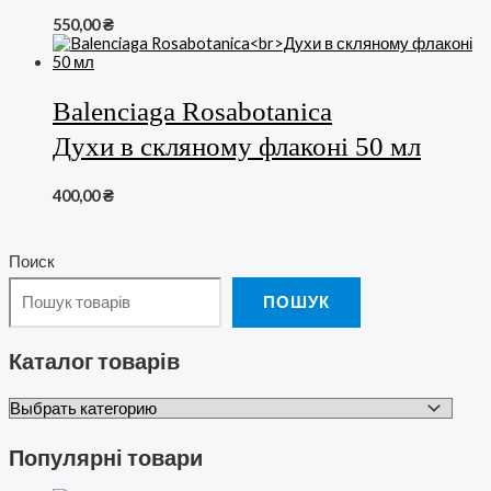
550,00
₴
Balenciaga Rosabotanica
Духи в скляному флаконі 50 мл
400,00
₴
Поиск
ПОШУК
Каталог товарів
Популярні товари