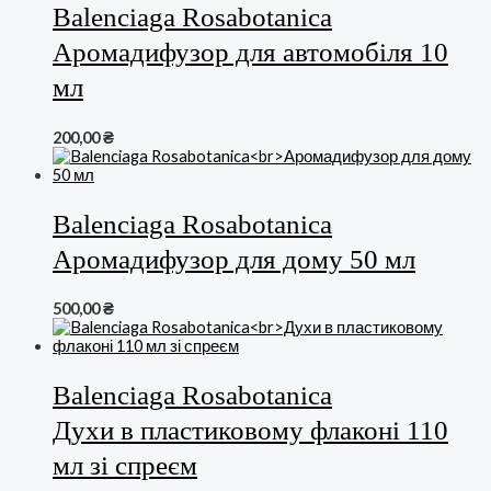
Balenciaga Rosabotanica
Аромадифузор для автомобіля 10
мл
200,00
₴
Balenciaga Rosabotanica
Аромадифузор для дому 50 мл
500,00
₴
Balenciaga Rosabotanica
Духи в пластиковому флаконі 110
мл зі спреєм